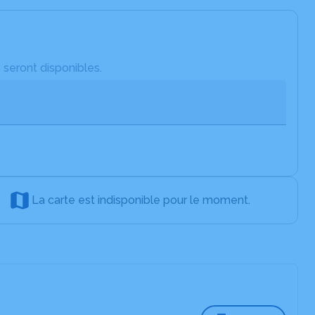
 seront disponibles.
La carte est indisponible pour le moment.