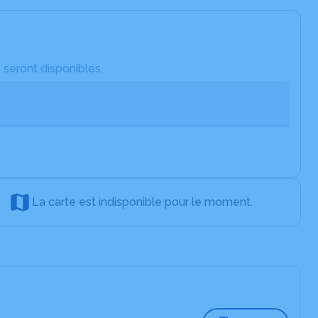
 seront disponibles.
La carte est indisponible pour le moment.