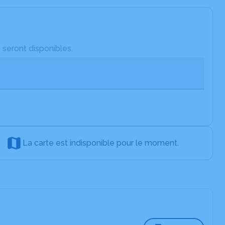
 seront disponibles.
La carte est indisponible pour le moment.