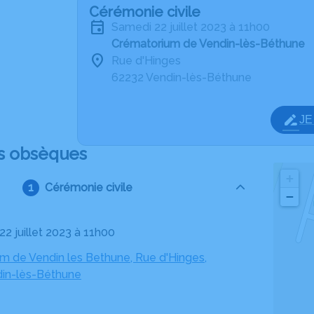
Cérémonie civile
samedi 22 juillet 2023 à 11h00
Crématorium de Vendin-lès-Béthune
Rue d'Hinges
62232 Vendin-lès-Béthune
J
s obsèques
+
Cérémonie civile
−
22 juillet 2023 à 11h00
m de Vendin les Bethune, Rue d'Hinges,
in-lès-Béthune