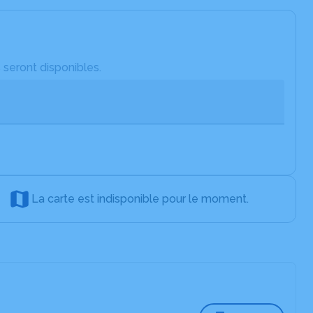
 seront disponibles.
La carte est indisponible pour le moment.