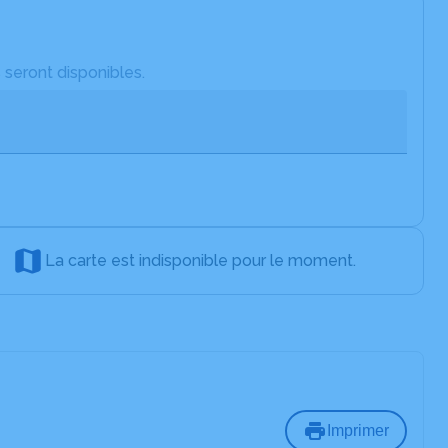
 seront disponibles.
La carte est indisponible pour le moment.
Imprimer