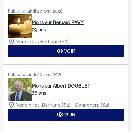
Publié le lundi 20 avril 2026
Monsieur Bernard PAVY
79 ans
Vendin les Bethune (62)
VOIR
Publié le lundi 20 avril 2026
Monsieur Albert DOUBLET
86 ans
-
Vendin-lès-Béthune (62)
Gonnehem (62)
VOIR