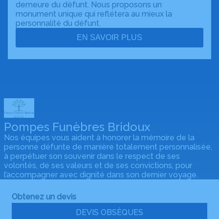
demeure du défunt. Nous proposons un
monument unique qui reflétera au mieux la
personnalité du défunt.
EN SAVOIR PLUS
Pompes Funèbres Bridoux
Nos équipes vous aident à honorer la mémoire de la
personne défunte de manière totalement personnalisée,
à perpétuer son souvenir dans le respect de ses
volontés, de ses valeurs et de ses convictions, pour
l’accompagner avec dignité dans son dernier voyage.
Obtenez un devis
DEVIS OBSÈQUES