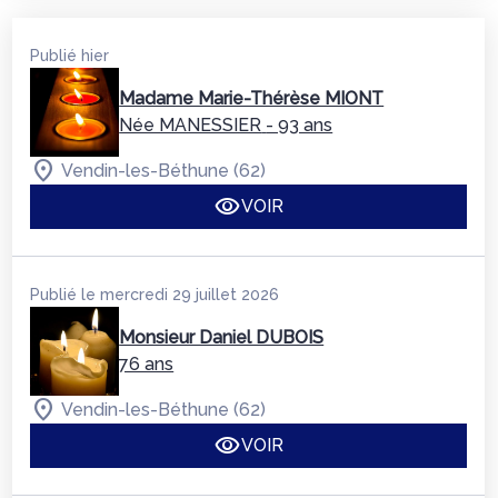
Publié hier
Madame Marie-Thérèse MIONT
Née MANESSIER
- 93 ans
Vendin-les-Béthune (62)
VOIR
Publié le mercredi 29 juillet 2026
Monsieur Daniel DUBOIS
76 ans
Vendin-les-Béthune (62)
VOIR