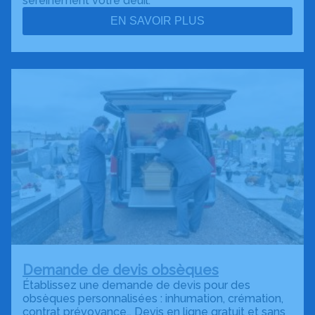
sereinement votre deuil.
EN SAVOIR PLUS
Demande de devis obsèques
Établissez une demande de devis pour des
obsèques personnalisées : inhumation, crémation,
contrat prévoyance… Devis en ligne gratuit et sans