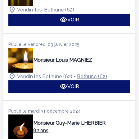
Vendin-lès-Béthune (62)
VOIR
Publié le vendredi 03 janvier 2025
Monsieur Louis MAGNIEZ
-
Vendin les Bethune (62)
Béthune (62)
VOIR
Publié le mardi 31 décembre 2024
Monsieur Guy-Marie LHERBIER
82 ans