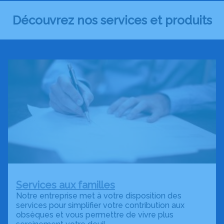
Découvrez nos services et produits
Services aux familles
Notre entreprise met à votre disposition des
services pour simplifier votre contribution aux
obsèques et vous permettre de vivre plus