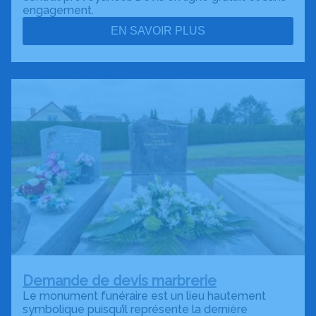
engagement.
EN SAVOIR PLUS
Demande de devis marbrerie
Le monument funéraire est un lieu hautement
symbolique puisqu’il représente la dernière