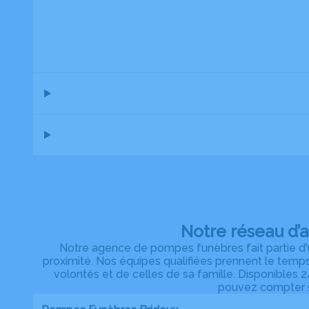
Notre réseau d’
Notre agence de pompes funèbres fait partie d'u
proximité. Nos équipes qualifiées prennent le temp
volontés et de celles de sa famille. Disponibles 24
pouvez compter su