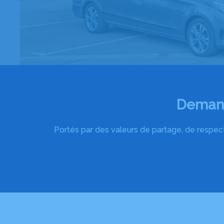
Demand
Portés par des valeurs de partage, de respect