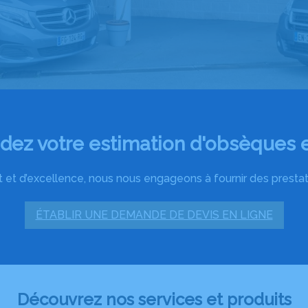
ez votre estimation d'obsèques e
 et d’excellence, nous nous engageons à fournir des prestatio
ÉTABLIR UNE DEMANDE DE DEVIS EN LIGNE
Découvrez nos services et produits