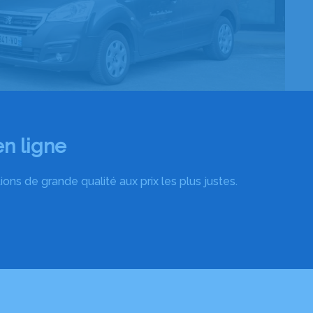
n ligne
ns de grande qualité aux prix les plus justes.