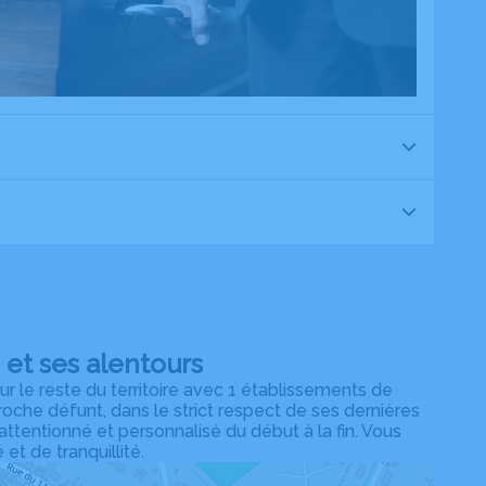
et ses alentours
 le reste du territoire avec 1 établissements de
che défunt, dans le strict respect de ses dernières
 attentionné et personnalisé du début à la fin. Vous
t de tranquillité.