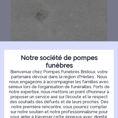
Notre société de pompes
funèbres
Bienvenue chez Pompes Funèbres Bridoux, votre
partenaire dévoué dans la région d'Herlies . Nous
nous engageons à accompagner les familles avec
sérieux lors de l'organisation de funérailles. Forts de
notre expertise, nous mettons un point d'honneur à
proposer un service axé sur l'écoute et le respect
des souhaits des défunts et de leurs proches. Dès
notre première rencontre, vous pourrez compter
sur notre soutien et notre professionnalisme pour
vous aider à traverser cette épreuve avec dignité.