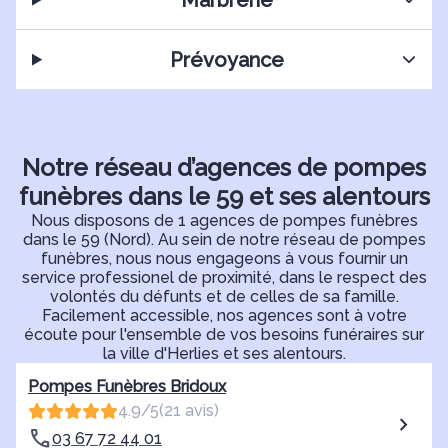
Prévoyance
Notre réseau d’agences de pompes
funèbres dans le 59 et ses alentours
Nous disposons de 1 agences de pompes funèbres
dans le 59 (Nord). Au sein de notre réseau de pompes
funèbres, nous nous engageons à vous fournir un
service professionel de proximité, dans le respect des
volontés du défunts et de celles de sa famille.
Facilement accessible, nos agences sont à votre
écoute pour l'ensemble de vos besoins funéraires sur
la ville d'Herlies et ses alentours.
Pompes Funèbres Bridoux
4.9/5
(21 avis)
03 67 72 44 01