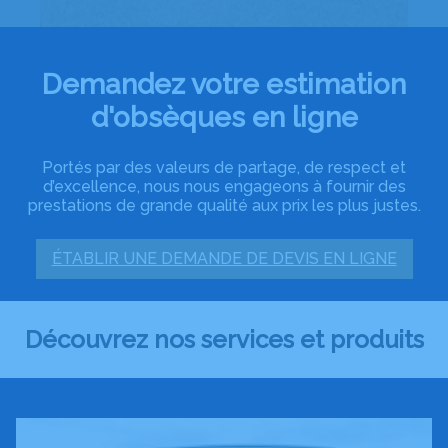
Demandez votre estimation
d'obsèques en ligne
Portés par des valeurs de partage, de respect et
d’excellence, nous nous engageons à fournir des
prestations de grande qualité aux prix les plus justes.
ÉTABLIR UNE DEMANDE DE DEVIS EN LIGNE
Découvrez nos services et produits