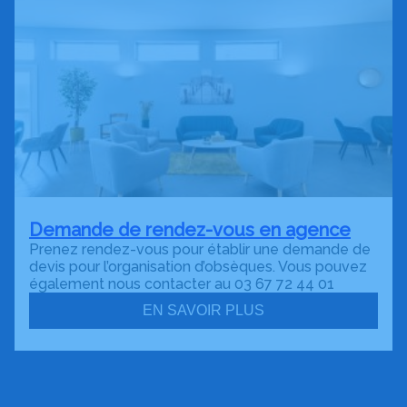
Demande de rendez-vous en agence
Prenez rendez-vous pour établir une demande de
devis pour l’organisation d’obsèques. Vous pouvez
également nous contacter au 03 67 72 44 01
EN SAVOIR PLUS