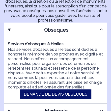
d'obsèques, la création ou la réfection de monuments
funéraires, ainsi que pour la souscription d'un contrat de
prévoyance obsèques, nos conseillers funéraires sont à
votre écoute pour vous guider avec humanité et
professionnalisme.
Obsèques
Services d'obsèques à Herlies
Nos services d’obsèques à Herlies sont dédiés à
honorer la mémoire de vos proches avec dignité et
respect. Nous offrons un accompagnement
personnalisé pour organiser des cérémonies qui
reflètent les souhaits et l’essence de la personne
disparue. Avec notre expertise et notre sensibilité,
nous sommes là pour vous soutenir durant ces
moments difficiles, en assurant une prise en charge
complète et attentionnée des funérailles.
DEMANDE DE DEVIS OBSÈQUES
Marbrerie