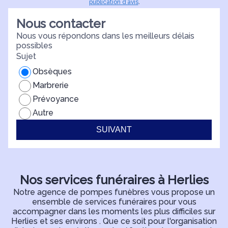
publication d’avis
.
d
Nous contacter
Nous vous répondons dans les meilleurs délais
possibles
Sujet
Obsèques
Marbrerie
Prévoyance
Autre
SUIVANT
Nos services funéraires à Herlies
Notre agence de pompes funèbres vous propose un
ensemble de services funéraires pour vous
accompagner dans les moments les plus difficiles sur
Herlies et ses environs . Que ce soit pour l'organisation