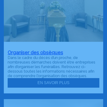
Organiser des obsèques
Dans le cadre du décès d’un proche, de
nombreuses démarches doivent être entreprises
afin d’organiser les funérailles. Retrouvez ci-
dessous toutes les informations nécessaires afin
de comprendre l'organisation des obsèques.
EN SAVOIR PLUS