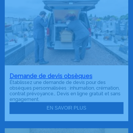
Demande de devis obsèques
Établissez une demande de devis pour des
obsèques personnalisées : inhumation, crémation,
contrat prévoyance… Devis en ligne gratuit et sans
engagement.
EN SAVOIR PLUS