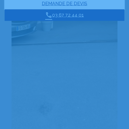
DEMANDE DE DEVIS
03 67 72 44 01