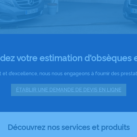
ez votre estimation d'obsèques e
 et d’excellence, nous nous engageons à fournir des prestatio
ÉTABLIR UNE DEMANDE DE DEVIS EN LIGNE
Découvrez nos services et produits