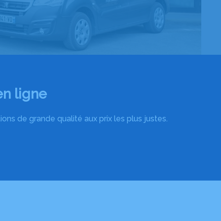
n ligne
ns de grande qualité aux prix les plus justes.