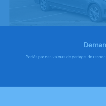
Demand
Portés par des valeurs de partage, de respect