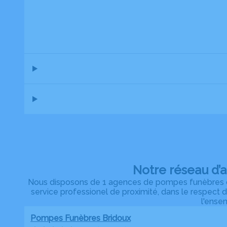
Notre réseau d’
Nous disposons de 1 agences de pompes funèbres da
service professionel de proximité, dans le respect 
l'ensem
Pompes Funèbres Bridoux