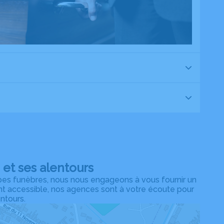
et ses alentours
es funèbres, nous nous engageons à vous fournir un
ent accessible, nos agences sont à votre écoute pour
entours.