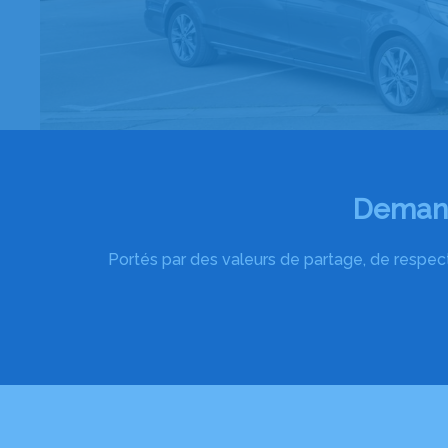
Demand
Portés par des valeurs de partage, de respect