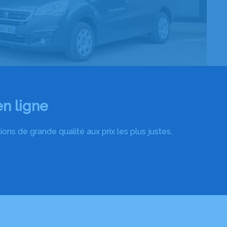
n ligne
ns de grande qualité aux prix les plus justes.