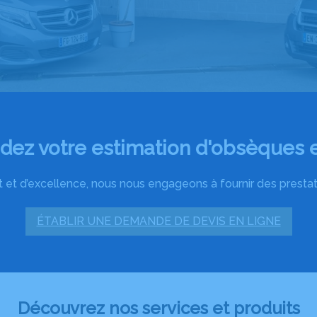
ez votre estimation d'obsèques e
 et d’excellence, nous nous engageons à fournir des prestatio
ÉTABLIR UNE DEMANDE DE DEVIS EN LIGNE
Découvrez nos services et produits