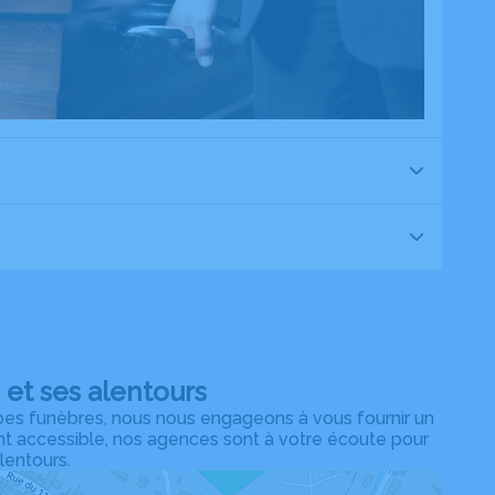
et ses alentours
es funèbres, nous nous engageons à vous fournir un
ent accessible, nos agences sont à votre écoute pour
lentours.