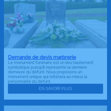
Demande de devis marbrerie
Le monument funéraire est un lieu hautement
symbolique puisqu’il représente la dernière
demeure du défunt. Nous proposons un
monument unique qui reflétera au mieux la
personnalité du défunt.
EN SAVOIR PLUS