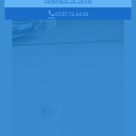
DEMANDE DE DEVIS
03 67 72 44 01