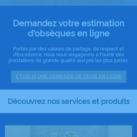
Demandez votre estimation
d'obsèques en ligne
Portés par des valeurs de partage, de respect et
d’excellence, nous nous engageons à fournir des
prestations de grande qualité aux prix les plus justes.
ÉTABLIR UNE DEMANDE DE DEVIS EN LIGNE
Découvrez nos services et produits