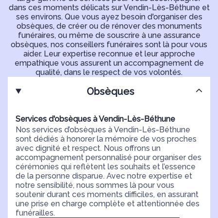
dans ces moments délicats sur Vendin-Lès-Béthune et
ses environs. Que vous ayez besoin d'organiser des
obsèques, de créer ou de rénover des monuments
funéraires, ou même de souscrire à une assurance
obsèques, nos conseillers funéraires sont là pour vous
aider. Leur expertise reconnue et leur approche
empathique vous assurent un accompagnement de
qualité, dans le respect de vos volontés.
Obsèques
Services d'obsèques à Vendin-Lès-Béthune
Nos services d’obsèques à Vendin-Lès-Béthune
sont dédiés à honorer la mémoire de vos proches
avec dignité et respect. Nous offrons un
accompagnement personnalisé pour organiser des
cérémonies qui reflètent les souhaits et l’essence
de la personne disparue. Avec notre expertise et
notre sensibilité, nous sommes là pour vous
soutenir durant ces moments difficiles, en assurant
une prise en charge complète et attentionnée des
funérailles.