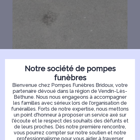
Notre société de pompes
funèbres
Bienvenue chez Pompes Funèbres Bridoux, votre
partenaire dévoué dans la région de Vendin-Lès-
Béthune. Nous nous engageons à accompagner
les familles avec sérieux lors de l'organisation de
funérailles. Forts de notre expertise, nous mettons
un point d'honneur à proposer un service axé sur
l'écoute et le respect des souhaits des défunts et
de leurs proches. Dès notre première rencontre,
vous pourrez compter sur notre soutien et notre
professionnalisme pour vous aider à traverser