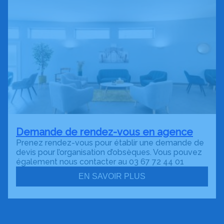
Demande de rendez-vous en agence
Prenez rendez-vous pour établir une demande de
devis pour l’organisation d’obsèques. Vous pouvez
également nous contacter au 03 67 72 44 01
EN SAVOIR PLUS