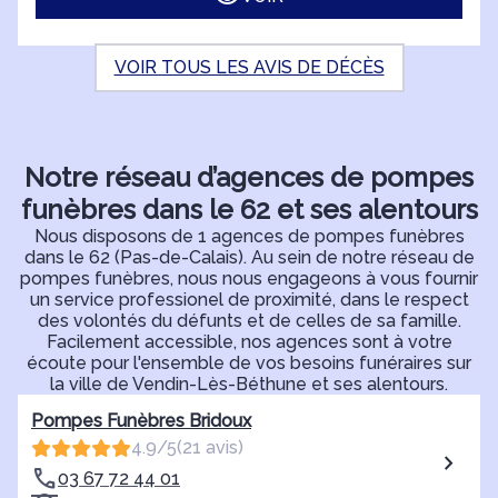
VOIR TOUS LES AVIS DE DÉCÈS
Notre réseau d’agences de pompes
funèbres dans le 62 et ses alentours
Nous disposons de 1 agences de pompes funèbres
dans le 62 (Pas-de-Calais). Au sein de notre réseau de
pompes funèbres, nous nous engageons à vous fournir
un service professionel de proximité, dans le respect
des volontés du défunts et de celles de sa famille.
Facilement accessible, nos agences sont à votre
écoute pour l'ensemble de vos besoins funéraires sur
la ville de Vendin-Lès-Béthune et ses alentours.
Pompes Funèbres Bridoux
4.9/5
(21 avis)
03 67 72 44 01