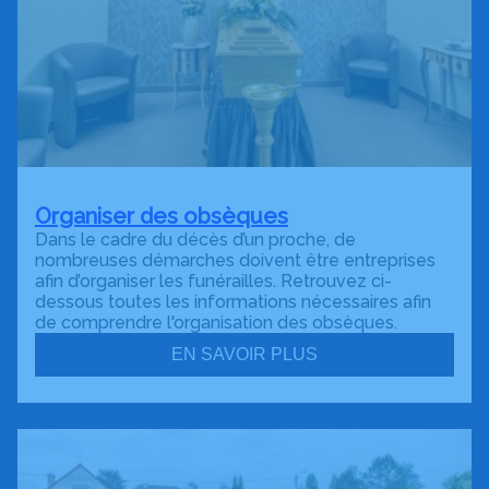
Organiser des obsèques
Dans le cadre du décès d’un proche, de
nombreuses démarches doivent être entreprises
afin d’organiser les funérailles. Retrouvez ci-
dessous toutes les informations nécessaires afin
de comprendre l'organisation des obsèques.
EN SAVOIR PLUS